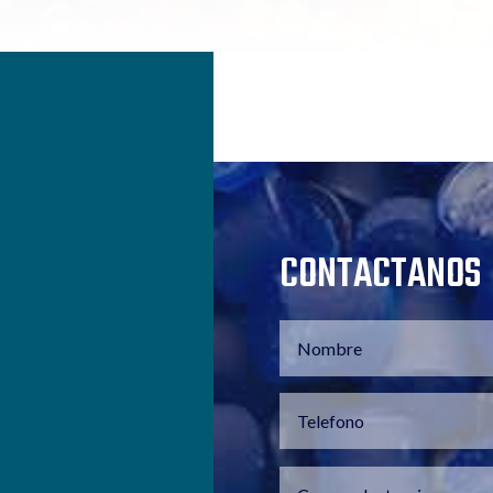
CONTACTANOS