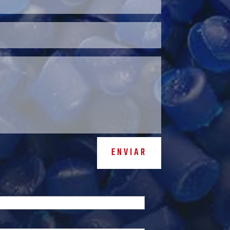
ENVIAR