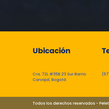
Ubicación
T
Cra. 72L #35B 23 Sur Barrio
(57
Carvajal, Bogotá
Todos los derechos reservados - Pelet