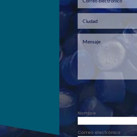
Nombre
Correo electrónico