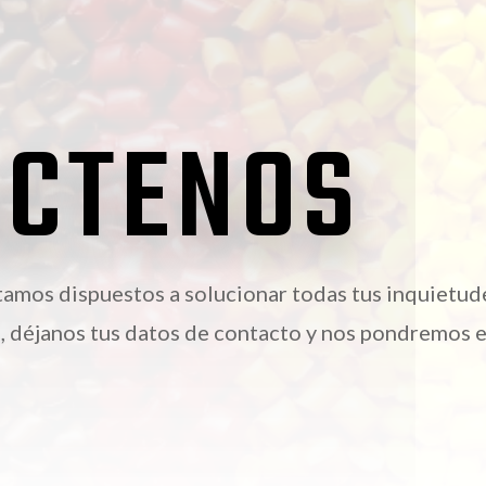
ACTENOS
tamos dispuestos a solucionar todas tus inquietud
, déjanos tus datos de contacto y nos pondremos 